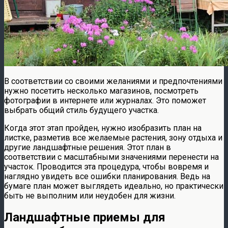
В соответствии со своими желаниями и предпочтениями
нужно посетить несколько магазинов, посмотреть
фотографии в интернете или журналах. Это поможет
выбрать общий стиль будущего участка.
Когда этот этап пройден, нужно изобразить план на
листке, разметив все желаемые растения, зону отдыха и
другие ландшафтные решения. Этот план в
соответствии с масштабными значениями перенести на
участок. Проводится эта процедура, чтобы вовремя и
наглядно увидеть все ошибки планирования. Ведь на
бумаге план может выглядеть идеально, но практически
быть не выполним или неудобен для жизни.
Ландшафтные приемы для