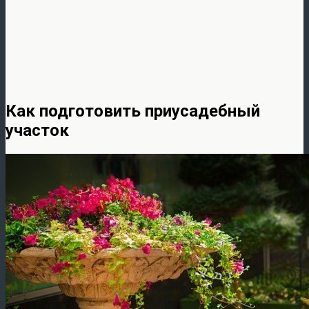
Как подготовить приусадебный
участок