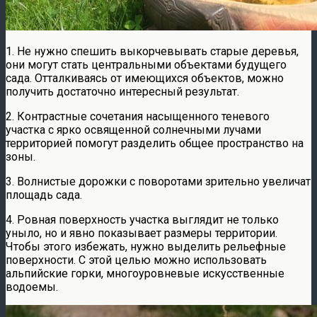
1. Не нужно спешить выкорчевывать старые деревья,
они могут стать центральными объектами будущего
сада. Отталкиваясь от имеющихся объектов, можно
получить достаточно интересный результат.
2. Контрастные сочетания насыщенного теневого
участка с ярко освященной солнечными лучами
территорией помогут разделить общее пространство на
зоны.
3. Волнистые дорожки с поворотами зрительно увеличат
площадь сада.
4. Ровная поверхность участка выглядит не только
уныло, но и явно показывает размеры территории.
Чтобы этого избежать, нужно выделить рельефные
поверхности. С этой целью можно использовать
альпийские горки, многоуровневые искусственные
водоемы.