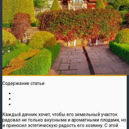
Содержание статьи
Каждый дачник хочет, чтобы его земельный участок
радовал не только вкусными и ароматными плодами, но
и приносил эстетическую радость его хозяину. С этой