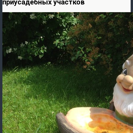
приусадебных участков