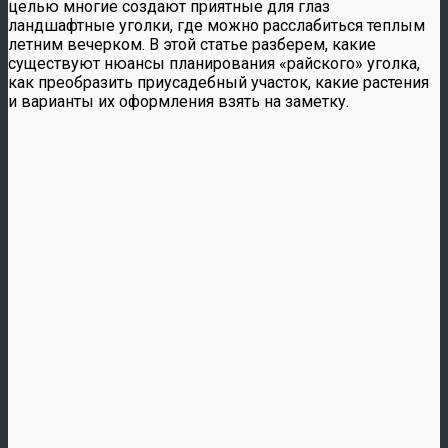
целью многие создают приятные для глаз
ландшафтные уголки, где можно расслабиться теплым
летним вечерком. В этой статье разберем, какие
существуют нюансы планирования «райского» уголка,
как преобразить приусадебный участок, какие растения
и варианты их оформления взять на заметку.