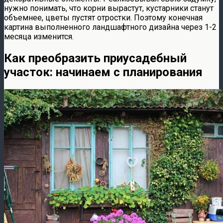
нужно понимать, что корни вырастут, кустарники станут
объемнее, цветы пустят отростки. Поэтому конечная
картина выполненного ландшафтного дизайна через 1-2
месяца изменится.
Как преобразить приусадебный
участок: начинаем с планирования