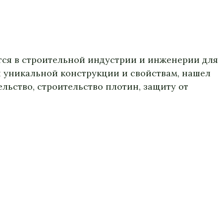
тся в строительной индустрии и инженерии для
й уникальной конструкции и свойствам, нашел
льство, строительство плотин, защиту от