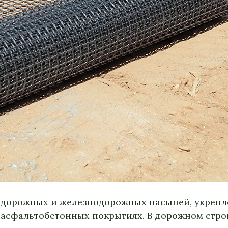
 дорожных и железнодорожных насыпей, укрепл
в асфальтобетонных покрытиях. В дорожном стро