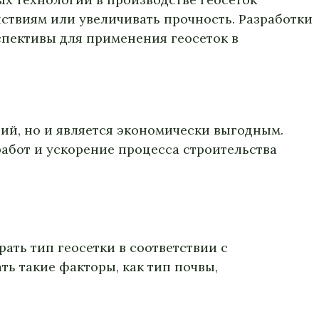
ствиям или увеличивать прочность. Разработки
спективы для применения геосеток в
ий, но и является экономически выгодным.
абот и ускорение процесса строительства
ть тип геосетки в соответствии с
ть такие факторы, как тип почвы,