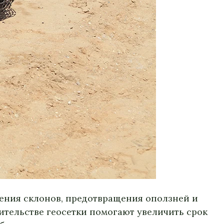
ения склонов, предотвращения оползней и
ительстве геосетки помогают увеличить срок