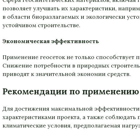
позволяет улучшать их характеристики, наприм
в области биоразлагаемых и экологически уст
устойчивом строительстве.
Экономическая эффективность
Применение геосеток не только способствует 
Снижение потребности в природных строительн
приводят к значительной экономии средств.
Рекомендации по применению
Для достижения максимальной эффективности и
характеристиками проекта, а также соблюдать 
климатические условия, предполагаемая нагру