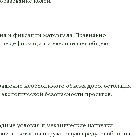
бразование колеи.
ния и фиксации материала. Правильно
ьные деформации и увеличивает общую
кращение необходимого объема дорогостоящих
 экологической безопасности проектов.
дные условия и механические нагрузки.
роительства на окружающую среду, особенно в