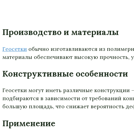
Производство и материалы
Геосетки
обычно изготавливаются из полимерны
материалы обеспечивают высокую прочность, у
Конструктивные особенности
Геосетки могут иметь различные конструкции —
подбираются в зависимости от требований конк
большую площадь, что снижает вероятность де
Применение