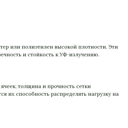
тер или полиэтилен высокой плотности. Эти
ечность и стойкость к УФ-излучению.
 ячеек, толщина и прочность сетки
ся их способность распределять нагрузку на