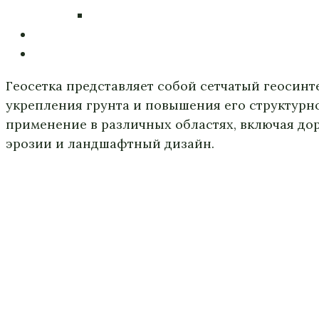
Геосетка представляет собой сетчатый геосин
укрепления грунта и повышения его структурно
применение в различных областях, включая дор
эрозии и ландшафтный дизайн.