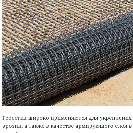
Геосетки широко применяются для укрепления
эрозии, а также в качестве армирующего слоя 