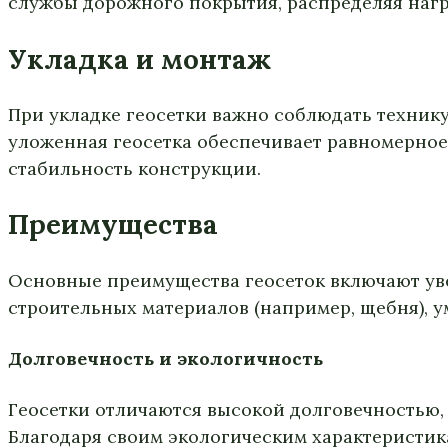
службы дорожного покрытия, распределяя нагр
Укладка и монтаж
При укладке геосетки важно соблюдать техник
уложенная геосетка обеспечивает равномерно
стабильность конструкции.
Преимущества
Основные преимущества геосеток включают ув
строительных материалов (например, щебня), 
Долговечность и экологичность
Геосетки отличаются высокой долговечностью,
Благодаря своим экологическим характеристик