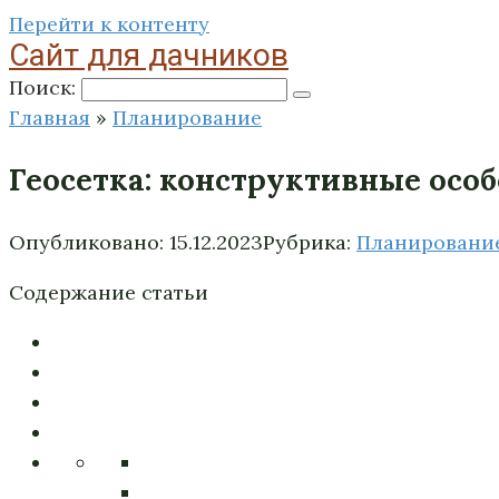
Перейти к контенту
Сайт для дачников
Поиск:
Главная
»
Планирование
Геосетка: конструктивные осо
Опубликовано:
15.12.2023
Рубрика:
Планировани
Содержание статьи