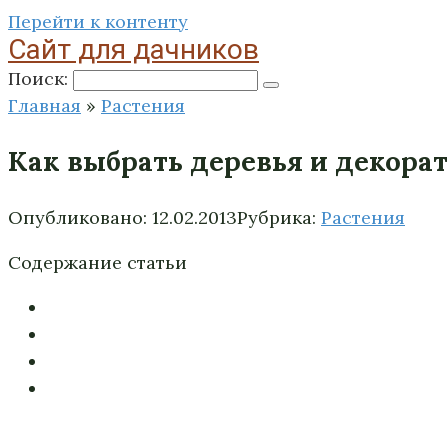
Перейти к контенту
Сайт для дачников
Поиск:
Главная
»
Растения
Как выбрать деревья и декора
Опубликовано:
12.02.2013
Рубрика:
Растения
Содержание статьи