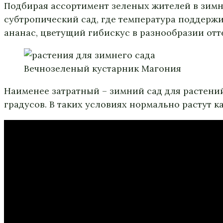
Подбирая ассортимент зеленых жителей в зимн
субтропический сад, где температура поддержив
ананас, цветущий гибискус в разнообразии отт
Вечнозеленый кустарник Магония
Наименее затратный – зимний сад для растени
градусов. В таких условиях нормально растут 