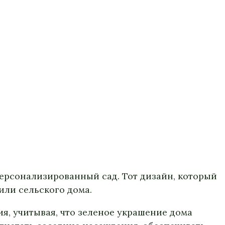
персонализированный сад. Тот дизайн, который
или сельского дома.
я, учитывая, что зеленое украшение дома