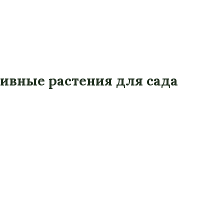
тивные растения для сада