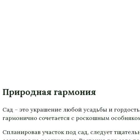
Природная гармония
Сад – это украшение любой усадьбы и гордость
гармонично сочетается с роскошным особняком
Спланировав участок под сад, следует тщатель