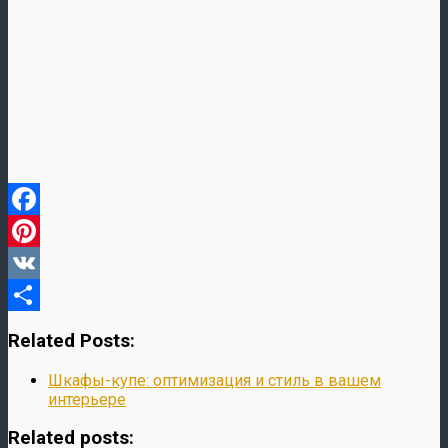
Facebook
Pinterest
VK
Отправить
Related Posts:
Шкафы-купе: оптимизация и стиль в вашем
интерьере
Related posts: