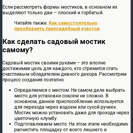
Если рассмотреть формы мостиков, в основном их
выделяют только две – плоский и горбатый.
Читайте также:
Как самостоятельно
преобразить приусадебный участок
Как сделать садовый мостик
самому?
Садовый мостик своими руками – это вполне
достижимая цель для каждого, кто стремится стать
счастливым обладателем дивного декора. Рассмотрим
процесс создания поэтапно.
Определяемся с местом. На самом деле выбрать
место для установки совсем не сложно. В
основном, данное приспособление используется
для перехода через водоем или сухой ручеек.
Мостик можно установить даже для прохода через
цветочную клумбу.
Подготавливаем место. На этом этапе необходимо
расчистить площадку от всего лишнего и