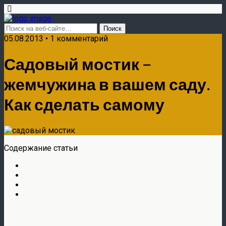
05.08.2013 • 1 комментарий
Садовый мостик –
жемчужина в вашем саду.
Как сделать самому
Содержание статьи