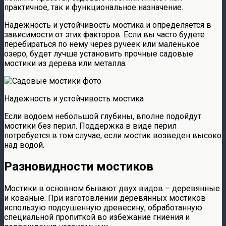
практичное, так и функциональное назначение.
Надежность и устойчивость мостика и определяется в
зависимости от этих факторов. Если вы часто будете
перебираться по нему через ручеек или маленькое
озеро, будет лучше установить прочные садовые
мостики из дерева или металла.
Надежность и устойчивость мостика
Если водоем небольшой глубины, вполне подойдут
мостики без перил. Поддержка в виде перил
потребуется в том случае, если мостик возведен высоко
над водой.
Разновидности мостиков
Мостики в основном бывают двух видов – деревянные
и кованые. При изготовлении деревянных мостиков
использую подсушенную древесину, обработанную
специальной пропиткой во избежание гниения и