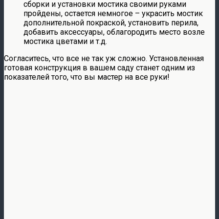
сборки и установки мостика своими руками
пройдены, остается немногое – украсить мостик
дополнительной покраской, установить перила,
добавить аксессуары, облагородить место возле
мостика цветами и т.д.
Согласитесь, что все не так уж сложно. Установленная
готовая конструкция в вашем саду станет одним из
показателей того, что вы мастер на все руки!