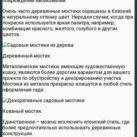
повреждения насекомыми.
Очень часто деревянные мостики окрашены в близкий
к натуральному оттенку цвет. Нередки случаи, когда при
покраске используется яркая палитра, например,
комбинация красного, желтого, голубого и других
цветов.
Деревянный мостик
Металлические мостики, имеющие художественную
ковку, являются более дорогим вариантом для вашего
проекта по обустройству и декорированию участка.
Мостики из металла прекрасно впишутся в любой стиль
оформления сада.
Кованый мостик
Единственное – можно исключить японский стиль, где
более предпочтительно использовать деревянные
конструкции.