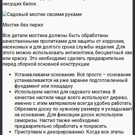
несущих балок.
Мостик без перил
Все детали мостика должны быть обработаны
качественными пропитками для защиты от коррозии,
насекомых и для долгого срока службы изделия. Для
этого можно использовать антисептики, бесцветный лак
или краску. Это необходимо сделать предварительно
перед сборкой основной конструкции.
Устанавливаем основание. Всё просто – основание
устанавливается на уже заранее подготовленный
фундамент или площадку.
Используем настил для садового мостика. В
качестве настила чаще всего используют дерево,
именно с этим материалом всегда удобно работать.
Обрезаем доску по нужному размеру и укладывает
на основание. Для фиксации досок используем
саморезы. Настил также необходимо
предварительно обработать и покрасить.
Приступаем к декорированию. Когда все этапы