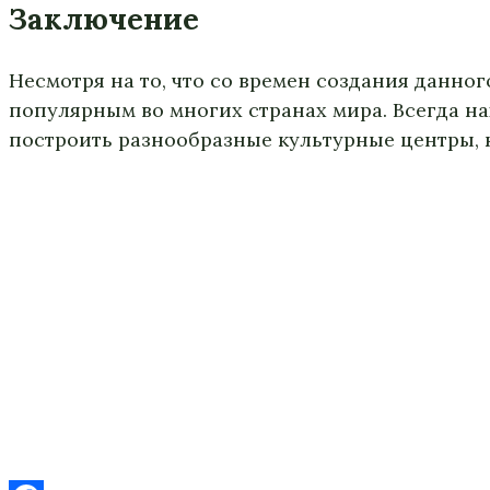
Заключение
Несмотря на то, что со времен создания данног
популярным во многих странах мира. Всегда на
построить разнообразные культурные центры, 