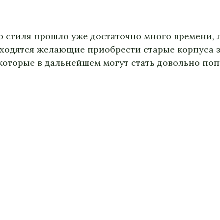
о стиля прошло уже достаточно много времени, 
ходятся желающие приобрести старые корпуса з
которые в дальнейшем могут стать довольно по