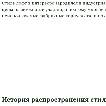
Стиль лофт в интерьере зародился в индустриа
цены на земельные участки, и поэтому многие
неиспользуемые фабричные корпуса стали поку
История распространения сти