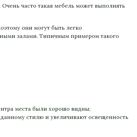
 Очень часто такая мебель может выполнять
оэтому они могут быть легко
тными залами. Типичным примером такого
нтра места были хорошо видны;
ь данному стилю и увеличивают освещенность