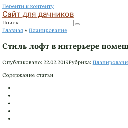
Перейти к контенту
Сайт для дачников
Поиск:
Главная
»
Планирование
Стиль лофт в интерьере помещ
Опубликовано:
22.02.2019
Рубрика:
Планировани
Содержание статьи