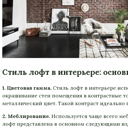
Стиль лофт в интерьере: осно
1. Цветовая гамма.
Стиль лофт в интерьере исп
окрашивание стен помещения в контрастные тон
металлический цвет. Такой контраст идеально
2. Меблирование.
Используется чаще всего меб
лофт представлена в основном следующими из