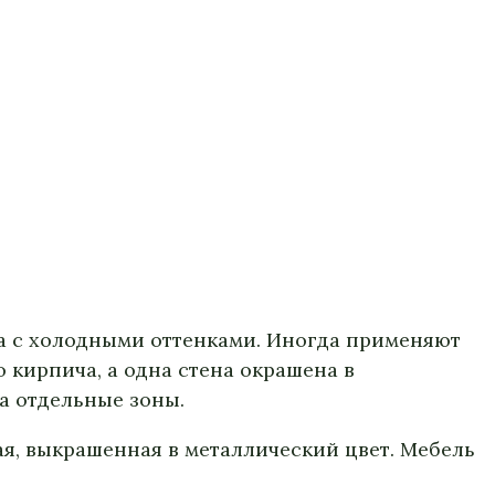
та с холодными оттенками. Иногда применяют
 кирпича, а одна стена окрашена в
а отдельные зоны.
я, выкрашенная в металлический цвет. Мебель