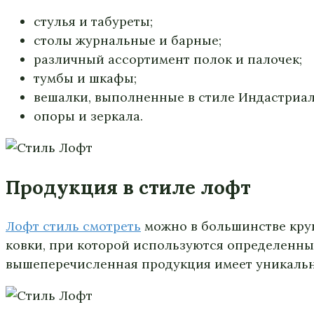
стулья и табуреты;
столы журнальные и барные;
различный ассортимент полок и палочек;
тумбы и шкафы;
вешалки, выполненные в стиле Индастриал
опоры и зеркала.
Продукция в стиле лофт
Лофт стиль смотреть
можно в большинстве круп
ковки, при которой используются определенны
вышеперечисленная продукция имеет уникаль