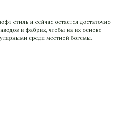
лофт стиль и сейчас остается достаточно
аводов и фабрик, чтобы на их основе
пулярными среди местной богемы.