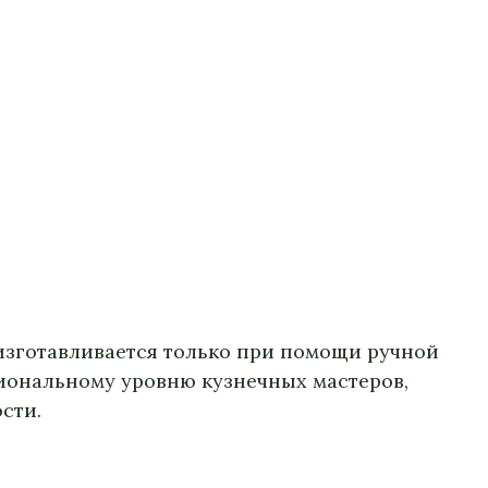
изготавливается только при помощи ручной
иональному уровню кузнечных мастеров,
сти.