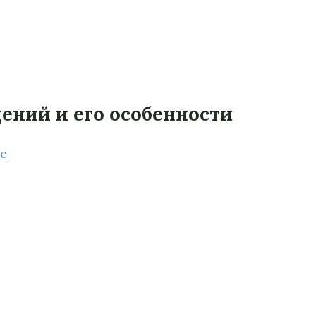
ений и его особенности
е