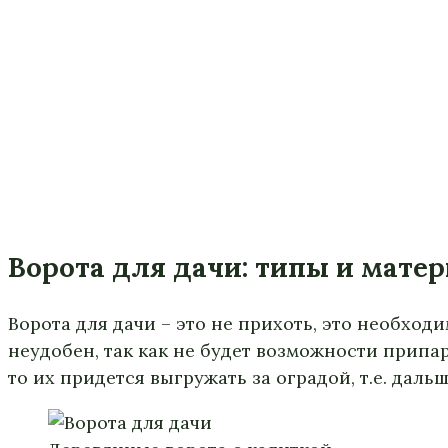
Ворота для дачи: типы и мате
Ворота для дачи – это не прихоть, это необходи
неудобен, так как не будет возможности припа
то их придется выгружать за оградой, т.е. даль