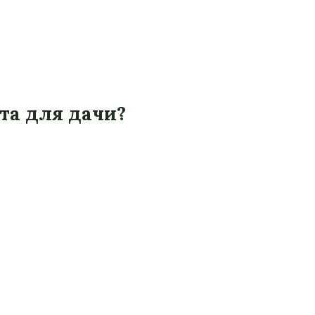
та для дачи?