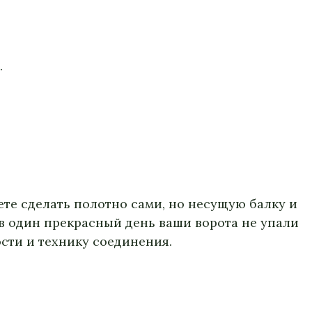
.
ете сделать полотно сами, но несущую балку и
 в один прекрасный день ваши ворота не упали
сти и технику соединения.