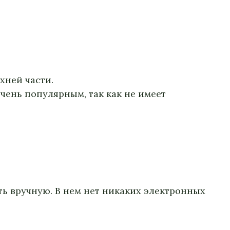
хней части.
очень популярным, так как не имеет
ть вручную. В нем нет никаких электронных