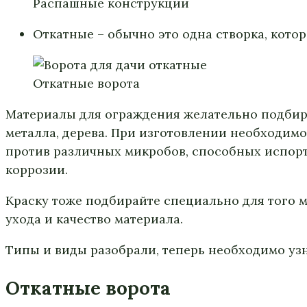
Распашные конструкции
Откатные – обычно это одна створка, котор
Откатные ворота
Материалы для ограждения желательно подбира
металла, дерева. При изготовлении необходимо
против различных микробов, способных испорти
коррозии.
Краску тоже подбирайте специально для того м
ухода и качество материала.
Типы и виды разобрали, теперь необходимо узн
Откатные ворота