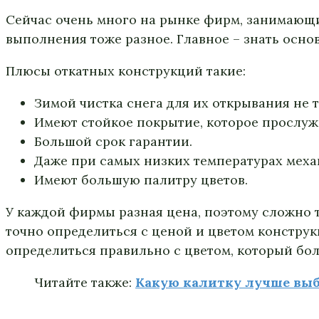
Сейчас очень много на рынке фирм, занимающи
выполнения тоже разное. Главное – знать осно
Плюсы откатных конструкций такие:
Зимой чистка снега для их открывания не т
Имеют стойкое покрытие, которое прослуж
Большой срок гарантии.
Даже при самых низких температурах механ
Имеют большую палитру цветов.
У каждой фирмы разная цена, поэтому сложно т
точно определиться с ценой и цветом конструк
определиться правильно с цветом, который бол
Читайте также:
Какую калитку лучше выб