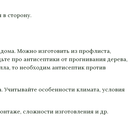
 в сторону.
 дома. Можно изготовить из профлиста,
дьте про антисептики от прогнивания дерева,
алла, то необходим антисептик против
а. Учитывайте особенности климата, условия
онтаже, сложности изготовления и др.