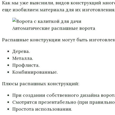
Как мы уже выяснили, видов конструкций много
еще изобилием материала для их изготовления. 
Автоматические распашные ворота
Распашные конструкции могут быть изготовлен
Дерева.
Металла.
Профлиста.
Комбинированные.
Плюсы распашных конструкций:
При создании собственного дизайна ворот
Смотрятся презентабельно (при правильно
Простота использования.