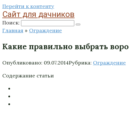
Перейти к контенту
Сайт для дачников
Поиск:
Главная
»
Ограждение
Какие правильно выбрать воро
Опубликовано:
09.07.2014
Рубрика:
Ограждение
Содержание статьи