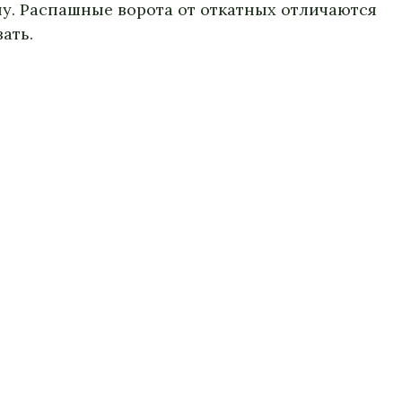
ну. Распашные ворота от откатных отличаются
ать.