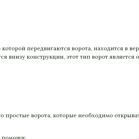
 которой передвигаются ворота, находится в вер
ся внизу конструкции, этот тип ворот является 
о простые ворота, которые необходимо открыва
и помощи: