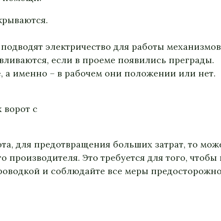
крываются.
 подводят электричество для работы механизмов
вливаются, если в проеме появились преграды.
 а именно – в рабочем они положении или нет.
 ворот с
та, для предотвращения больших затрат, то мож
о производителя. Это требуется для того, чтобы
проводкой и соблюдайте все меры предосторожно