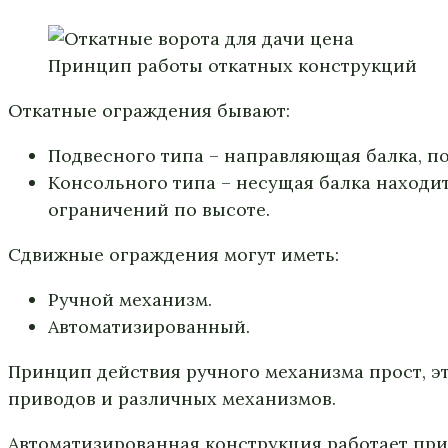
Принцип работы откатных конструкций
Откатные ограждения бывают:
Подвесного типа – направляющая балка, по
Консольного типа – несущая балка находит
ограничений по высоте.
Сдвижные ограждения могут иметь:
Ручной механизм.
Автоматизированный.
Принцип действия ручного механизма прост, эт
приводов и различных механизмов.
Автоматизированная конструкция работает пр