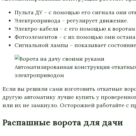
Пульта ДУ – с помощью его сигнала они от
Электропривода – регулирует движение.
Электро-кабеля – с его помощью к воротам
Фотоэлементов – с их помощью они остана
Сигнальной лампы – показывает состояние,
Автоматизированная конструкция откатных
электроприводом
Если вы решили сами изготовить откатные воро
другую автоматику лучше купить у проверенног
или их не замкнуло. Осторожней работайте с 
Распашные ворота для дачи