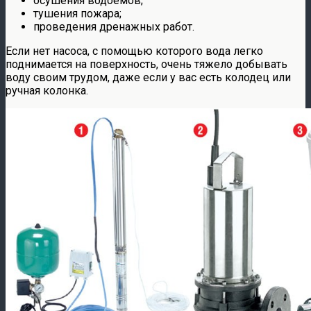
осушения водоемов;
тушения пожара;
проведения дренажных работ.
Если нет насоса, с помощью которого вода легко
поднимается на поверхность, очень тяжело добывать
воду своим трудом, даже если у вас есть колодец или
ручная колонка.