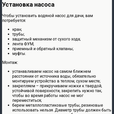
Установка насоса
Чтобы установить водяной насос для дачи, вам
потребуется:
кран;
трубы;
защитный механизм от сухого хода;
лента ФУМ;
приемный и обратный клапаны;
муфты.
Монтаж:
устанавливаем насос на самом ближнем
расстоянии от источника воды, обязательно
монтируем устройство в теплом, сухом месте;
закрепляем – прикручиваем ножки к твердой,
устойчивой поверхности, закрепить нужно так,
чтобы во время работы насос не мог
переместиться;
берем металлопластиковые трубы, резиновые
использовать нельзя. Диаметр трубы должен быть