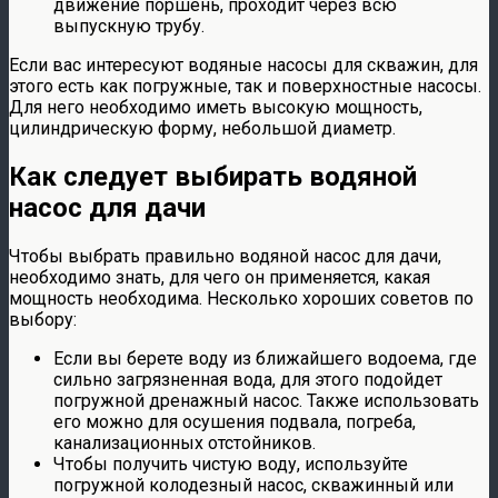
движение поршень, проходит через всю
выпускную трубу.
Если вас интересуют водяные насосы для скважин, для
этого есть как погружные, так и поверхностные насосы.
Для него необходимо иметь высокую мощность,
цилиндрическую форму, небольшой диаметр.
Как следует выбирать водяной
насос для дачи
Чтобы выбрать правильно водяной насос для дачи,
необходимо знать, для чего он применяется, какая
мощность необходима. Несколько хороших советов по
выбору:
Если вы берете воду из ближайшего водоема, где
сильно загрязненная вода, для этого подойдет
погружной дренажный насос. Также использовать
его можно для осушения подвала, погреба,
канализационных отстойников.
Чтобы получить чистую воду, используйте
погружной колодезный насос, скважинный или