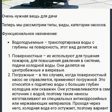
Очень нужная вещь для дачи
Теперь мы рассмотрим типы, виды, категории насосов.
Функциональное назначение:
Водоподъемные – транспортировка воды с
глубины на поверхность, этот вид делится на:
Поверхностные – их используют для тушения
пожаров, для повышения давления в системе,
подачи холодной воды. Они делятся на
центробежные и вихревые.
Погружные – в тех случаях, когда поверхностный
насос не справляется, применяют погружной. Это
относится к поднятию воды с больших глубин
колодцев или скважин. Они устанавливаются в сам
источник с водой, поэтому такие наносы
изготавливают из специальных антикоррозийных
или нержавеющих материалов. Проходя через
него, холодная вода его остужает, поэтому вариант