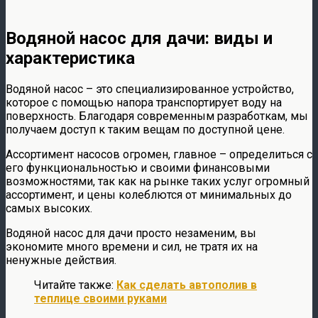
Водяной насос для дачи: виды и
характеристика
Водяной насос – это специализированное устройство,
которое с помощью напора транспортирует воду на
поверхность. Благодаря современным разработкам, мы
получаем доступ к таким вещам по доступной цене.
Ассортимент насосов огромен, главное – определиться с
его функциональностью и своими финансовыми
возможностями, так как на рынке таких услуг огромный
ассортимент, и цены колеблются от минимальных до
самых высоких.
Водяной насос для дачи просто незаменим, вы
экономите много времени и сил, не тратя их на
ненужные действия.
Читайте также:
Как сделать автополив в
теплице своими руками