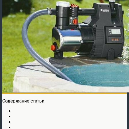
Содержание статьи