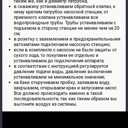
таким же, как и диаметр патрубка;
в скважину устанавливаем обратный клапан, к
нему крепим патрубок насосной станции, от
приемного клапана устанавливаем все
водопроводные трубы. Трубы устанавливаем с
подъемом в сторону станции не менее чем на 20
см;
в розетку с заземлением и предохранительными
автоматами подключаем насосную станцию;
если в комплекте с насосом не было защиты от
сухого хода, то покупаем ее отдельно и
устанавливаем до подключения аппарата;
в соответствии с инструкцией регулируется
давление подачи воды, давление включения
устанавливаем на минимальное значение;
на баке откручиваем пробку, заливаем воду,
закрываем, открываем кран и запускаем насос.
Все должно происходить именно в такой
последовательности, так как таким образом вы
выгоните воздух из системы.