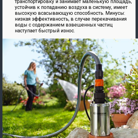
транспортировку и занимает маленькую площадь,
устойчив к попаданию воздуха в систему, имеет
высокую всасывающую способность. Минусы:
низкая эффективность, в случае перекачивания
воды с содержанием взвешенных частиц
наступает быстрый износ.