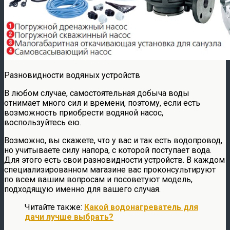
Разновидности водяных устройств
В любом случае, самостоятельная добыча воды
отнимает много сил и времени, поэтому, если есть
возможность приобрести водяной насос,
воспользуйтесь ею.
Возможно, вы скажете, что у вас и так есть водопровод,
но учитываете силу напора, с которой поступает вода.
Для этого есть свои разновидности устройств. В каждом
специализированном магазине вас проконсультируют
по всем вашим вопросам и посоветуют модель,
подходящую именно для вашего случая.
Читайте также:
Какой водонагреватель для
дачи лучше выбрать?