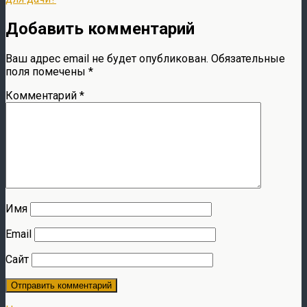
Добавить комментарий
Ваш адрес email не будет опубликован.
Обязательные
поля помечены
*
Комментарий
*
Имя
Email
Сайт