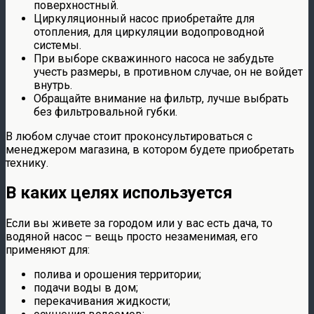
поверхностный.
Циркуляционный насос приобретайте для
отопления, для циркуляции водопроводной
системы.
При выборе скважинного насоса не забудьте
учесть размеры, в противном случае, он не войдет
внутрь.
Обращайте внимание на фильтр, лучше выбрать
без фильтровальной губки.
В любом случае стоит проконсультироваться с
менеджером магазина, в котором будете приобретать
технику.
В каких целях используется
Если вы живете за городом или у вас есть дача, то
водяной насос – вещь просто незаменимая, его
применяют для:
полива и орошения территории;
подачи воды в дом;
перекачивания жидкости;