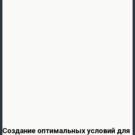
Создание оптимальных условий для