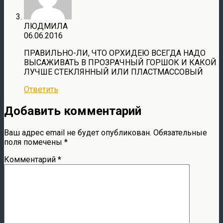
ЛЮДМИЛА
06.06.2016
ПРАВИЛЬНО-ЛИ, ЧТО ОРХИДЕЮ ВСЕГДА НАДО
ВЫСАЖИВАТЬ В ПРОЗРАЧНЫЙ ГОРШОК И КАКОЙ
ЛУЧШЕ СТЕКЛЯННЫЙ ИЛИ ПЛАСТМАССОВЫЙ
Ответить
Добавить комментарий
Ваш адрес email не будет опубликован.
Обязательные
поля помечены
*
Комментарий
*