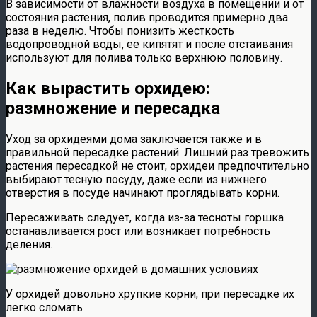
В зависимости от влажности воздуха в помещении и от
состояния растения, полив проводится примерно два
раза в неделю. Чтобы понизить жесткость
водопроводной воды, ее кипятят и после отстаивания
используют для полива только верхнюю половину.
Как вырастить орхидею:
размножение и пересадка
Уход за орхидеями дома заключается также и в
правильной пересадке растений. Лишний раз тревожить
растения пересадкой не стоит, орхидеи предпочтительно
выбирают тесную посуду, даже если из нижнего
отверстия в посуде начинают проглядывать корни.
Пересаживать следует, когда из-за тесноты горшка
останавливается рост или возникает потребность
деления.
У орхидей довольно хрупкие корни, при пересадке их
легко сломать