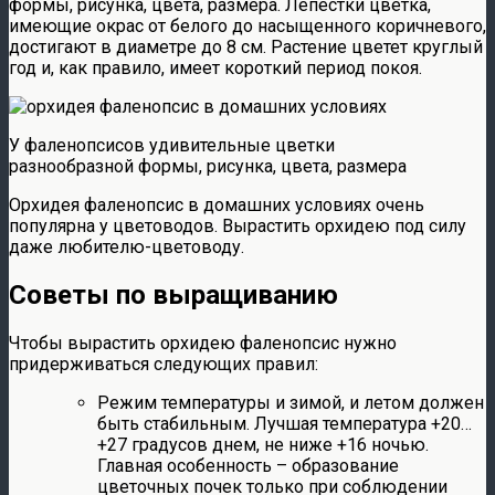
формы, рисунка, цвета, размера. Лепестки цветка,
имеющие окрас от белого до насыщенного коричневого,
достигают в диаметре до 8 см. Растение цветет круглый
год и, как правило, имеет короткий период покоя.
У фаленопсисов удивительные цветки
разнообразной формы, рисунка, цвета, размера
Орхидея фаленопсис в домашних условиях очень
популярна у цветоводов. Вырастить орхидею под силу
даже любителю-цветоводу.
Советы по выращиванию
Чтобы вырастить орхидею фаленопсис нужно
придерживаться следующих правил:
Режим температуры и зимой, и летом должен
быть стабильным. Лучшая температура +20…
+27 градусов днем, не ниже +16 ночью.
Главная особенность – образование
цветочных почек только при соблюдении