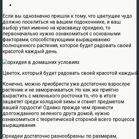
Если вы однозначно пришли к тому, что цветущее чудо
должно поселиться на вашем подоконнике, и ваш
выбор упал именно на красавицу орхидею, то
первоначально нужно ознакомиться с основными
факторами, способствующими выращиванию
полноценного растения, которое будет радовать своей
красотой каждый день.
Цветок, который будет радовать своей красотой каждый
Конечно, можно приобрести уже достаточно взрослое
растение и не заморачиваться. Но как же приятно
вырастить с маленького росточка то, что в итоге
зацветет среди холодной зимы и станет предметом
вашей гордости! Однако прежде чем принести
долгожданного зеленого друга домой, нужно
ознакомиться с теоретической стороной всего процесса
выращивания.
Орхидеи достаточно разнообразны по размерам,