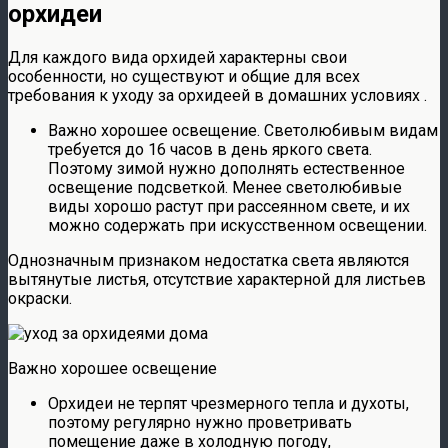
орхидеи
Для каждого вида орхидей характерны свои
особенности, но существуют и общие для всех
требования к уходу за орхидеей в домашних условиях .
Важно хорошее освещение. Светолюбивым видам
требуется до 16 часов в день яркого света.
Поэтому зимой нужно дополнять естественное
освещение подсветкой. Менее светолюбивые
виды хорошо растут при рассеянном свете, и их
можно содержать при искусственном освещении.
Однозначным признаком недостатка света являются
вытянутые листья, отсутствие характерной для листьев
окраски.
Важно хорошее освещение
Орхидеи не терпят чрезмерного тепла и духоты,
поэтому регулярно нужно проветривать
помещение даже в холодную погоду,