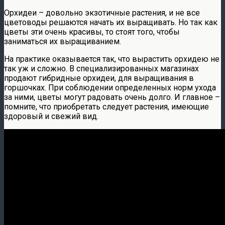
Орхидеи – довольно экзотичные растения, и не все
цветоводы решаются начать их выращивать. Но так как
цветы эти очень красивы, то стоят того, чтобы
заниматься их выращиванием.
На практике оказывается так, что вырастить орхидею не
так уж и сложно. В специализированных магазинах
продают гибридные орхидеи, для выращивания в
горшочках. При соблюдении определенных норм ухода
за ними, цветы могут радовать очень долго. И главное –
помните, что приобретать следует растения, имеющие
здоровый и свежий вид.