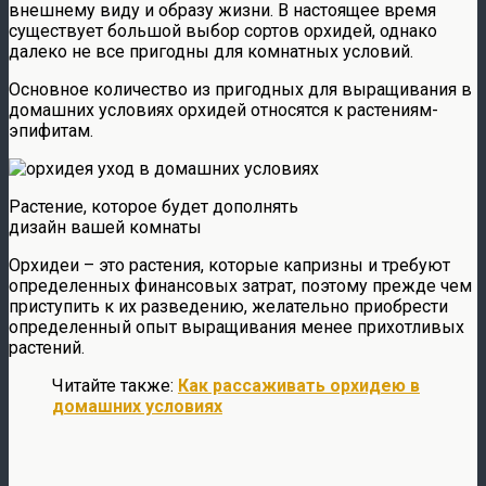
внешнему виду и образу жизни. В настоящее время
существует большой выбор сортов орхидей, однако
далеко не все пригодны для комнатных условий.
Основное количество из пригодных для выращивания в
домашних условиях орхидей относятся к растениям-
эпифитам.
Растение, которое будет дополнять
дизайн вашей комнаты
Орхидеи – это растения, которые капризны и требуют
определенных финансовых затрат, поэтому прежде чем
приступить к их разведению, желательно приобрести
определенный опыт выращивания менее прихотливых
растений.
Читайте также:
Как рассаживать орхидею в
домашних условиях