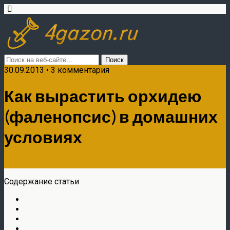
30.09.2013 • 3 комментария
Как вырастить орхидею
(фаленопсис) в домашних
условиях
Содержание статьи