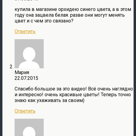
купила в магазине орхидею синего цвета, а в этом
году она зацвела белая. разве они могут менять
цвет и с чем это связано?
Ответить
Мария
22.07.2015
Спасибо большое за это видео! Всё очень наглядно
и интересно! очень красивые цветы! Теперь точно
знаю как ухаживать за своим)
Ответить