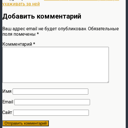
ухаживать за ней
Добавить комментарий
Ваш адрес email не будет опубликован.
Обязательные
поля помечены
*
Комментарий
*
Имя
Email
Сайт