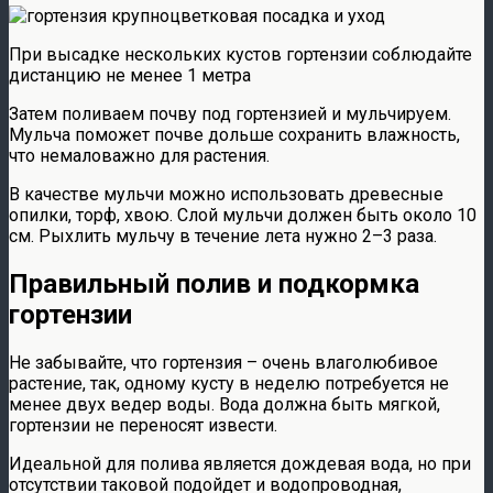
При высадке нескольких кустов гортензии соблюдайте
дистанцию не менее 1 метра
Затем поливаем почву под гортензией и мульчируем.
Мульча поможет почве дольше сохранить влажность,
что немаловажно для растения.
В качестве мульчи можно использовать древесные
опилки, торф, хвою. Слой мульчи должен быть около 10
см. Рыхлить мульчу в течение лета нужно 2–3 раза.
Правильный полив и подкормка
гортензии
Не забывайте, что гортензия – очень влаголюбивое
растение, так, одному кусту в неделю потребуется не
менее двух ведер воды. Вода должна быть мягкой,
гортензии не переносят извести.
Идеальной для полива является дождевая вода, но при
отсутствии таковой подойдет и водопроводная,