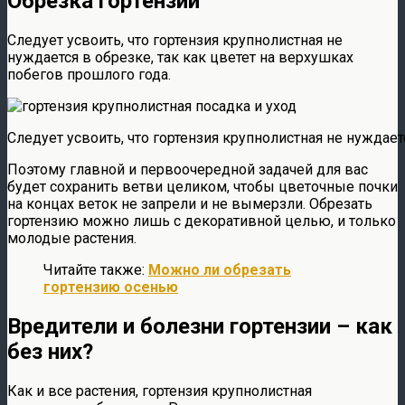
Обрезка гортензии
Следует усвоить, что гортензия крупнолистная не
нуждается в обрезке, так как цветет на верхушках
побегов прошлого года.
Следует усвоить, что гортензия крупнолистная не нуждает
Поэтому главной и первоочередной задачей для вас
будет сохранить ветви целиком, чтобы цветочные почки
на концах веток не запрели и не вымерзли. Обрезать
гортензию можно лишь с декоративной целью, и только
молодые растения.
Читайте также:
Можно ли обрезать
гортензию осенью
Вредители и болезни гортензии – как
без них?
Как и все растения, гортензия крупнолистная