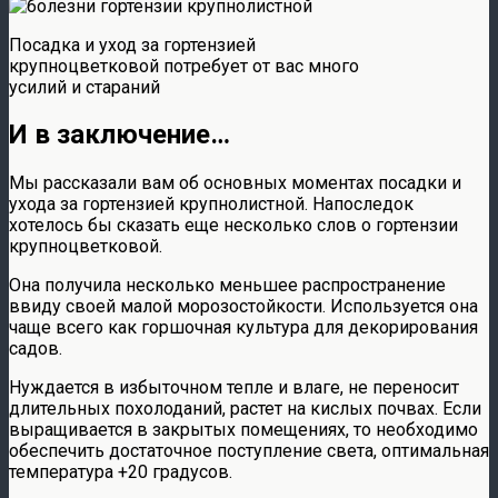
Посадка и уход за гортензией
крупноцветковой потребует от вас много
усилий и стараний
И в заключение…
Мы рассказали вам об основных моментах посадки и
ухода за гортензией крупнолистной. Напоследок
хотелось бы сказать еще несколько слов о гортензии
крупноцветковой.
Она получила несколько меньшее распространение
ввиду своей малой морозостойкости. Используется она
чаще всего как горшочная культура для декорирования
садов.
Нуждается в избыточном тепле и влаге, не переносит
длительных похолоданий, растет на кислых почвах. Если
выращивается в закрытых помещениях, то необходимо
обеспечить достаточное поступление света, оптимальная
температура +20 градусов.