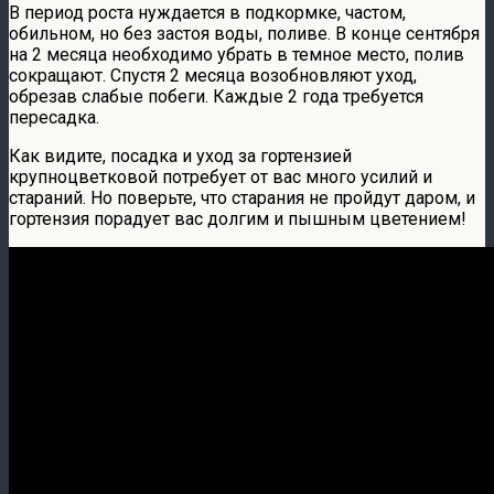
В период роста нуждается в подкормке, частом,
обильном, но без застоя воды, поливе. В конце сентября
на 2 месяца необходимо убрать в темное место, полив
сокращают. Спустя 2 месяца возобновляют уход,
обрезав слабые побеги. Каждые 2 года требуется
пересадка.
Как видите, посадка и уход за гортензией
крупноцветковой потребует от вас много усилий и
стараний. Но поверьте, что старания не пройдут даром, и
гортензия порадует вас долгим и пышным цветением!