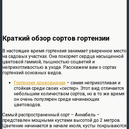
Краткий обзор сортов гортензии
В настоящее время гортензия занимает уверенное место
на садовых участках. Она покоряет сердца насыщенной
цветовой гаммой, пышностью соцветий и
неприхотливостью в уходе. Расскажем вам о сортах
гортензий основных видов.
Гортензия древовидная
– самая неприхотливая и
стойкая среди своих «сестер». Этот вид отличается
небольшим количеством сортов, но в то же время
он очень популярен среди начинающих
цветоводов.
Самый распространенный сорт – Аннабель –
представлен мощными кустами высотой до 2 метров.
Цветение начинается в начале июля, кусты покрываются