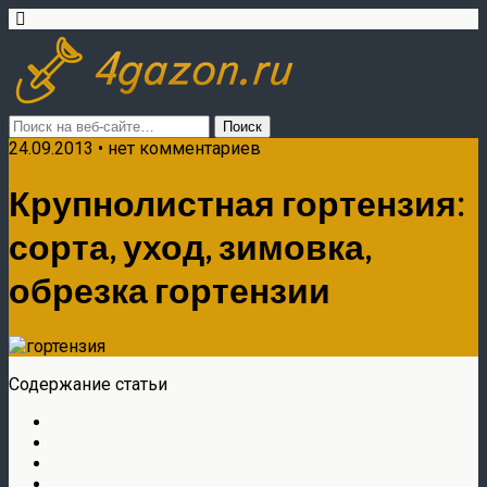
24.09.2013 • нет комментариев
Крупнолистная гортензия:
сорта, уход, зимовка,
обрезка гортензии
Содержание статьи