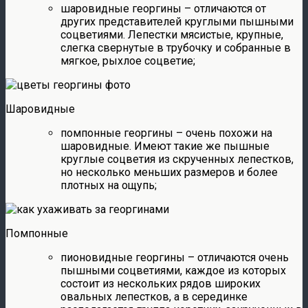
шаровидные георгины – отличаются от
других представителей круглыми пышными
соцветиями. Лепестки мясистые, крупные,
слегка свернутые в трубочку и собранные в
мягкое, рыхлое соцветие;
Шаровидные
помпонные георгины – очень похожи на
шаровидные. Имеют такие же пышные
круглые соцветия из скрученных лепестков,
но несколько меньших размеров и более
плотных на ощупь;
Помпонные
пионовидные георгины – отличаются очень
пышными соцветиями, каждое из которых
состоит из нескольких рядов широких
овальных лепестков, а в серединке