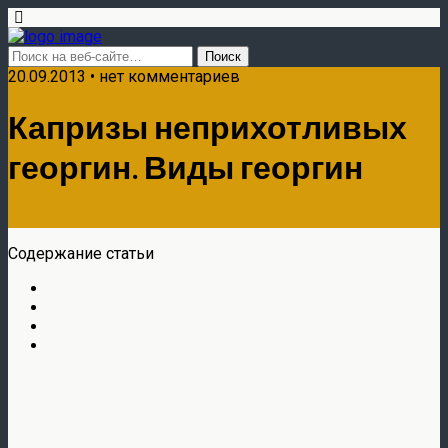
20.09.2013 • нет комментариев
Капризы неприхотливых
георгин. Виды георгин
Содержание статьи