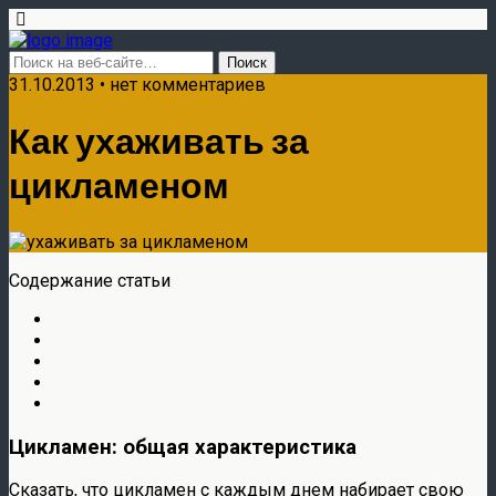
31.10.2013 • нет комментариев
Как ухаживать за
цикламеном
Содержание статьи
Цикламен: общая характеристика
Сказать, что цикламен с каждым днем набирает свою