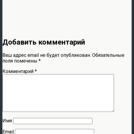
Добавить комментарий
Ваш адрес email не будет опубликован.
Обязательные
поля помечены
*
Комментарий
*
Имя
Email