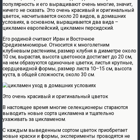
популярность и его выращивают очень многие, значит,
ничего не сказать. Это очень красивый и оригинальный
цветок, насчитывается около 20 видов, в домашних
условиях, в основном, выращивается два вида –
цикламен европейский, цикламен персидский.
Его родиной считают Иран и Восточное
Средиземноморье. Относится к многолетним
клубневым растениям, размер клубня в диаметре около
10 см, вырастая, высота цветоноса достигает до 20 см,
на нем образуются одиночные цветки, листья крупные,
сердцевидной формы, размер листа 10–15 см, высота
куста, в общей сложности, около 30 см.
Это очень красивый и оригинальный цветок
В настоящее время многие селекционеры стараются
выводить новые сорта цикламена и тщательно
ухаживать за цикламеном.
С каждым выведенным сортом цветок приобретает
новые краски и формы, эксперименты проводятся не