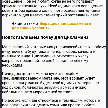
освещение – он не любит, когда на него попадают
прямые солнечные лучи. Необходима ярко освещенная
комната, без прямого солнечного освещения, лучшим
вариантом для цветка станет яркий рассеянный свет.
Читайте также:
Выращивание цикламена в
домашних условиях
Подготавливаем почву для цикламена
Мало растений, которые могут приспособиться к любому
виду почвы и будут расти, не теряя своих качеств и
внешнего вида. Цикламен не относится к числу
капризных растений, но свой состав почвы ему
необходим.
Почву для цветка можно купить в любом
специализированном магазине, этот вариант будет
проще, если у вас не будет необходимых материалов
под рукой. Количество земляной смеси нужно
небольшое, зато мороки с ней хватает.
Но все же, если вы относитесь к тем людям, которые
все предпочитают делать сами, или просто любите