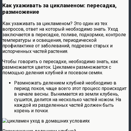
Как ухаживать за цикламеном: пересадка,
размножение
Как ухаживать за цикламеном? Это один из тех
вопросов, ответ на который необходимо знать. Уход
заключается в пересадке, поливе, подкормке, контроле
температуры и освещения, периодической
профилактике от заболеваний, подрезке старых и
испорченных частей растения.
Чтобы говорить о пересадке, необходимо знать, как
размножается цветок. Цикламен размножается с
помощью деления клубней и посевом семян.
Размножать делением клубней необходимо в
период покоя, чаще всего этот процесс происходит
в начале весны. Вынимается из земли клубень,
сушится, делится на несколько частей ножом. На
каждой из разделенных частей должен быть
корень и почки.