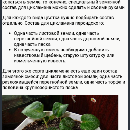
копаться в земле, то конечно, специальный земляной
состав для цикламена можно сделать и своими руками.
Для каждого вида цветка нужно подбирать состав
отдельно. Состав для цикламена персидского:
Одна часть листовой земли, одна часть
перегнойной земли, одна часть дерновой земли,
одна часть песка.
В полученную смесь необходимо добавить
известковый щебень, старую штукатурку или
измельченную известь.
Для этого же сорта цикламена есть еще один состав
земляной смеси: две части листовой земли, одна часть
разложившейся перегнойной земли, одна часть торфа и
половина крупнозернистого песка.