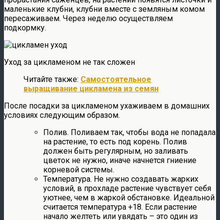
маленькие клубни, клубни вместе с земляным комом
пересаживаем. Через неделю осуществляем
подкормку.
Уход за цикламеном не так сложен
Читайте также:
Самостоятельное
выращивание цикламена из семян
После посадки за цикламеном ухаживаем в домашних
условиях следующим образом.
Полив. Поливаем так, чтобы вода не попадала
на растение, то есть под корень. Полив
должен быть регулярным, но заливать
цветок не нужно, иначе начнется гниение
корневой системы.
Температура. Не нужно создавать жарких
условий, в прохладе растение чувствует себя
уютнее, чем в жаркой обстановке. Идеальной
считается температура +18. Если растение
начало желтеть или увядать – это один из