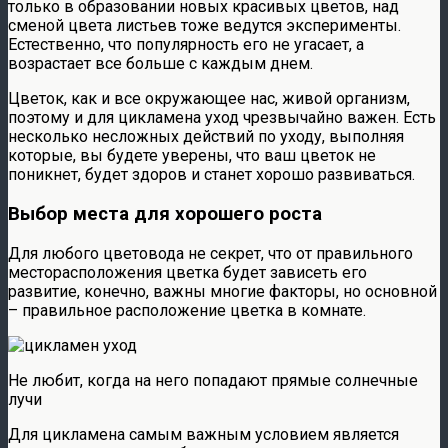
только в образовании новых красивых цветов, над
сменой цвета листьев тоже ведутся эксперименты.
Естественно, что популярность его не угасает, а
возрастает все больше с каждым днем.
Цветок, как и все окружающее нас, живой организм,
поэтому и для цикламена уход чрезвычайно важен. Есть
несколько несложных действий по уходу, выполняя
которые, вы будете уверены, что ваш цветок не
поникнет, будет здоров и станет хорошо развиваться.
Выбор места для хорошего роста
Для любого цветовода не секрет, что от правильного
месторасположения цветка будет зависеть его
развитие, конечно, важны многие факторы, но основной
– правильное расположение цветка в комнате.
Не любит, когда на него попадают прямые солнечные
лучи
Для цикламена самым важным условием является