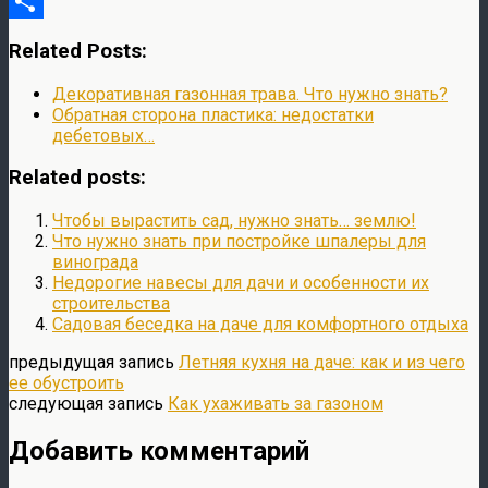
VK
Отправить
Related Posts:
Декоративная газонная трава. Что нужно знать?
Обратная сторона пластика: недостатки
дебетовых…
Related posts:
Чтобы вырастить сад, нужно знать… землю!
Что нужно знать при постройке шпалеры для
винограда
Недорогие навесы для дачи и особенности их
строительства
Садовая беседка на даче для комфортного отдыха
предыдущая запись
Летняя кухня на даче: как и из чего
ее обустроить
следующая запись
Как ухаживать за газоном
Добавить комментарий