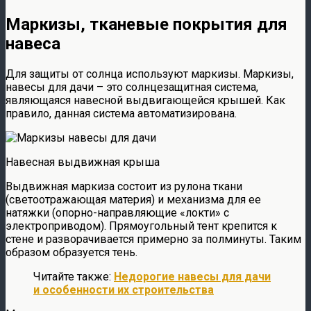
Маркизы, тканевые покрытия для
навеса
Для защиты от солнца используют маркизы. Маркизы,
навесы для дачи – это солнцезащитная система,
являющаяся навесной выдвигающейся крышей. Как
правило, данная система автоматизирована.
Навесная выдвижная крыша
Выдвижная маркиза состоит из рулона ткани
(светоотражающая материя) и механизма для ее
натяжки (опорно-направляющие «локти» с
электроприводом). Прямоугольный тент крепится к
стене и разворачивается примерно за полминуты. Таким
образом образуется тень.
Читайте также:
Недорогие навесы для дачи
и особенности их строительства