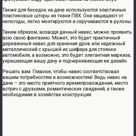
Также для беседок на даче используются эластичные
пластиковые шторы из ткани ПВХ. Они защищают от
непогоды, легко монтируются и скручиваются в рулоны.
Таким образом, возводя дачный навес, можно проявить
всю свою фантазию. Может, это будет практичный
деревянный навес для хранения дров или надежный
металлический с крышей из шифера для стоянки
автомобиля, а возможно, это будет элегантная маркиза,
украшающая вашу дачу и подчеркивающая ее дизайн.
Решать вам. Главное, чтобы навес соответствовал
вашим потребностям и возможностям! Ведь навес на
даче – это место приятного времяпровождения, место
встреч с друзьями, романтических свиданий, а также
необходимая в хозяйстве конструкция.