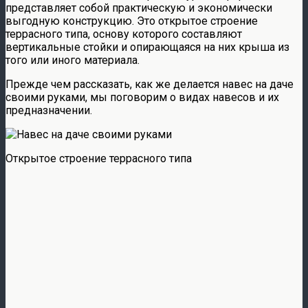
представляет собой практическую и экономически
выгодную конструкцию. Это открытое строение
террасного типа, основу которого составляют
вертикальные стойки и опирающаяся на них крыша из
того или иного материала.
Прежде чем рассказать, как же делается навес на даче
своими руками, мы поговорим о видах навесов и их
предназначении.
Открытое строение террасного типа