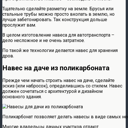
Тщательно сделайте разметку на земле. Брусья или
стальные трубы можно просто вкопать в землю, но
лучше забетонировать. Так конструкция дольше
прослужит вам.
В целом изготовление навеса для автотранспорта –
дело несложное и не очень затратное.
По такой же технологии делается навес для хранения
дров.
Навес на даче из поликарбоната
Прежде чем начать строить навес на даче, сделайте
эскиз (или набросок), определившись со стилем. Навес
должен сочетаться с архитектурой и дизайном
основного здания.
Поликарбонат позволяет делать навесы в виде самых н
Многие владельцы дачных участков отдают