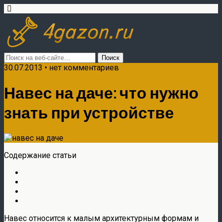
30.07.2013 • нет комментариев
Навес на даче: что нужно
знать при устройстве
Содержание статьи
Навес относится к малым архитектурным формам и