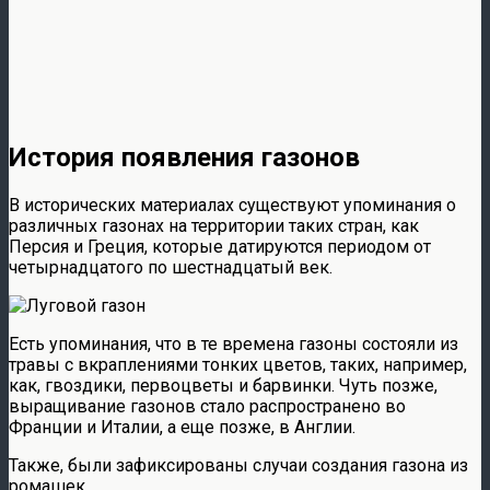
История появления газонов
В исторических материалах существуют упоминания о
различных газонах на территории таких стран, как
Персия и Греция, которые датируются периодом от
четырнадцатого по шестнадцатый век.
Есть упоминания, что в те времена газоны состояли из
травы с вкраплениями тонких цветов, таких, например,
как, гвоздики, первоцветы и барвинки. Чуть позже,
выращивание газонов стало распространено во
Франции и Италии, а еще позже, в Англии.
Также, были зафиксированы случаи создания газона из
ромашек.