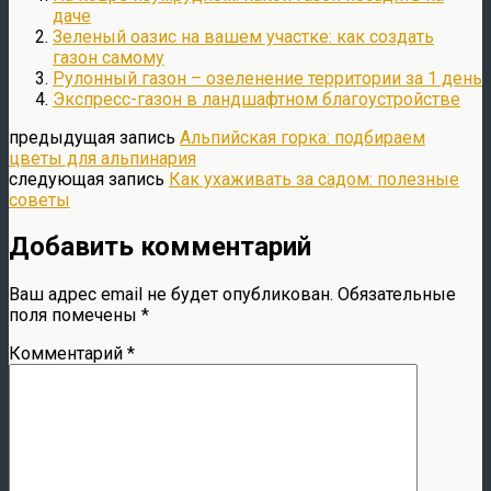
даче
Зеленый оазис на вашем участке: как создать
газон самому
Рулонный газон – озеленение территории за 1 день
Экспресс-газон в ландшафтном благоустройстве
предыдущая запись
Альпийская горка: подбираем
цветы для альпинария
следующая запись
Как ухаживать за садом: полезные
советы
Добавить комментарий
Ваш адрес email не будет опубликован.
Обязательные
поля помечены
*
Комментарий
*