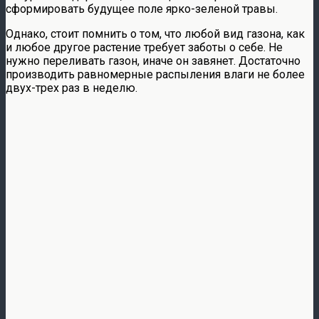
сформировать будущее поле ярко-зеленой травы.
Однако, стоит помнить о том, что любой вид газона, как
и любое другое растение требует заботы о себе. Не
нужно переливать газон, иначе он завянет. Достаточно
производить равномерные распыления влаги не более
двух-трех раз в неделю.