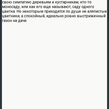
свою симпатию деревьям и кустарникам, кто-то
моносаду, или как его еще называют, саду одного
цветка. Но некоторым приходится по душе не аляпистые
цветники, а спокойный, идеально ровно выстриженный
газон на даче.