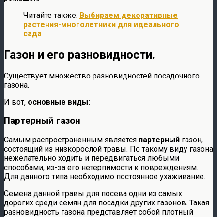
Читайте также:
Выбираем декоративные
растения-многолетники для идеального
сада
Газон и его разновидности.
Существует множество разновидностей посадочного
газона.
И вот,
основные виды:
Партерный газон
Самым распространенным является
партерный
газон,
состоящий из низкорослой травы. По такому виду газона
нежелательно ходить и передвигаться любыми
способами, из-за его нетерпимости к повреждениям.
Для данного типа необходимо постоянное ухаживание.
Семена данной травы для посева одни из самых
дорогих среди семян для посадки других газонов. Такая
разновидность газона представляет собой плотный