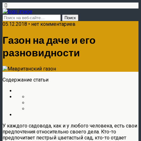
05.12.2018 • нет комментариев
Газон на даче и его
разновидности
Содержание статьи
У каждого садовода, как и у любого человека, есть свои
предпочтения относительно своего дела. Кто-то
предпочитает пестрый цветастый сад, кто-то отдает