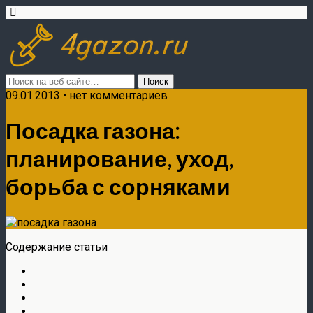
09.01.2013 • нет комментариев
Посадка газона:
планирование, уход,
борьба с сорняками
Содержание статьи