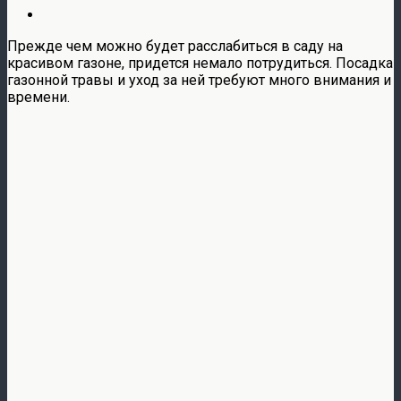
Прежде чем можно будет расслабиться в саду на
красивом газоне, придется немало потрудиться. Посадка
газонной травы и уход за ней требуют много внимания и
времени.