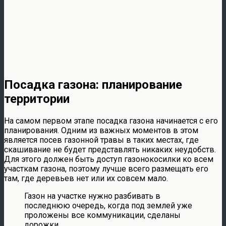
Посадка газона: планирование
территории
На самом первом этапе посадка газона начинается с его
планирования. Одним из важных моментов в этом
является посев газонной травы в таких местах, где
скашивание не будет представлять никаких неудобств.
Для этого должен быть доступ газонокосилки ко всем
участкам газона, поэтому лучше всего размещать его
там, где деревьев нет или их совсем мало.
Газон на участке нужно разбивать в
последнюю очередь, когда под землей уже
проложены все коммуникации, сделаны
дорожки.