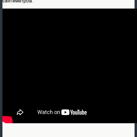
сантиметров.