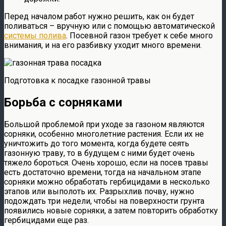
Перед началом работ нужно решить, как он будет
поливаться – вручную или с помощью автоматической
системы полива
. Посевной газон требует к себе много
внимания, и на его разбивку уходит много времени.
Подготовка к посадке газонной травы
Борьба с сорняками
Большой проблемой при уходе за газоном являются
сорняки, особенно многолетние растения. Если их не
уничтожить до того момента, когда будете сеять
газонную траву, то в будущем с ними будет очень
тяжело бороться. Очень хорошо, если на посев травы
есть достаточно времени, тогда на начальном этапе
сорняки можно обработать гербицидами в несколько
этапов или выполоть их. Разрыхлив почву, нужно
подождать три недели, чтобы на поверхности грунта
появились новые сорняки, а затем повторить обработку
гербицидами еще раз.