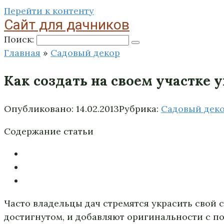
Перейти к контенту
Сайт для дачников
Поиск:
Главная
»
Садовый декор
Как создать на своем участке
Опубликовано:
14.02.2013
Рубрика:
Садовый дек
Содержание статьи
Часто владельцы дач стремятся украсить свой
достигнутом, и добавляют оригинальности с п