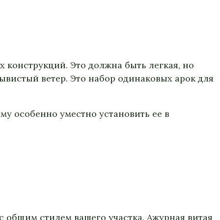
х конструкций. Это должна быть легкая, но
ывистый ветер. Это набор одинаковых арок для
му особенно уместно установить ее в
 с общим стилем вашего участка. Ажурная витая