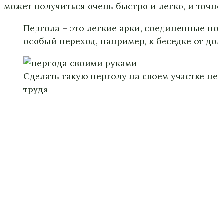
может получиться очень быстро и легко, и точн
Пергола
–
это легкие арки, соединенные по
особый переход, например, к беседке от дом
Сделать такую перголу на своем участке н
труда