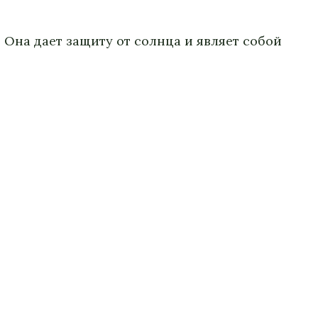
Она дает защиту от солнца и являет собой