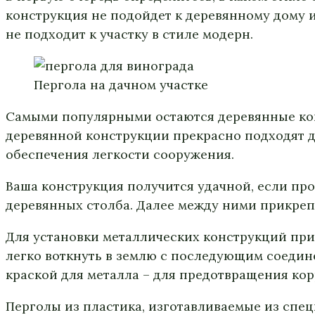
конструкция не подойдет к деревянному дому и
не подходит к участку в стиле модерн.
Пергола на дачном участке
Самыми популярными остаются деревянные конс
деревянной конструкции прекрасно подходят д
обеспечения легкости сооружения.
Ваша конструкция получится удачной, если пр
деревянных столба. Далее между ними прикреп
Для установки металлических конструкций прим
легко воткнуть в землю с последующим соедин
краской для металла – для предотвращения кор
Перголы из пластика, изготавливаемые из спец