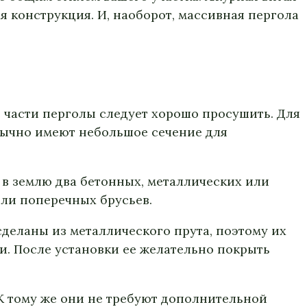
я конструкция. И, наоборот, массивная пергола
части перголы следует хорошо просушить. Для
бычно имеют небольшое сечение для
 в землю два бетонных, металлических или
ли поперечных брусьев.
деланы из металлического прута, поэтому их
и. После установки ее желательно покрыть
 К тому же они не требуют дополнительной