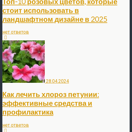
Топ-10 розовых цветов, которые
стоит использовать в
ландшафтном дизайне в 2025
нет ответов
28.04.2024
Как лечить хлороз петунии:
эффективные средства и
профилактика
нет ответов