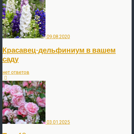
09.08.2020
Красавец-дельфиниум в вашем
саду
нет ответов
03.01.2025